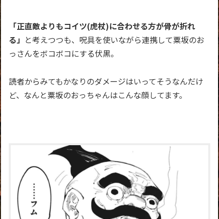
「正直敵よりもコイツ(虎杖)に合わせる方が骨が折れ
る」
と考えつつも、呪具を使いながら連携して粟坂のお
っさんをボコボコにする伏黒。
読者からみてもかなりのダメージはいってそうなんだけ
ど、なんと粟坂のおっちゃんはこんな顔してます。