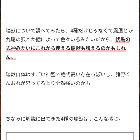
瑞獣について調べてみたら、4種だけじゃなくて鳳凰とか
九尾の狐とか話によって色々いるみたいだから、
伏黒の
式神みたいにこれから使える瑞獣も増えるのかもしれ
ん。
瑞獣自体はすごい神聖で格式高い存在っぽいし、猪野く
んおれが思ってるより全然強いのかも。
ちなみに解説に出てきた4種の瑞獣は↓こんな感じ。