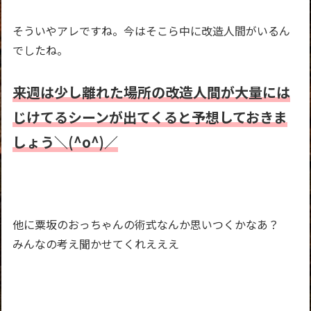
そういやアレですね。今はそこら中に改造人間がいるん
でしたね。
来週は少し離れた場所の改造人間が大量には
じけてるシーンが出てくると予想しておきま
しょう＼(^o^)／
他に粟坂のおっちゃんの術式なんか思いつくかなあ？
みんなの考え聞かせてくれえええ