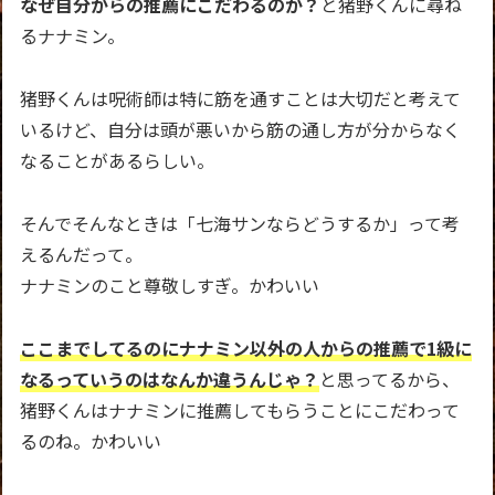
なぜ自分からの推薦にこだわるのか？
と猪野くんに尋ね
るナナミン。
猪野くんは呪術師は特に筋を通すことは大切だと考えて
いるけど、自分は頭が悪いから筋の通し方が分からなく
なることがあるらしい。
そんでそんなときは「七海サンならどうするか」って考
えるんだって。
ナナミンのこと尊敬しすぎ。かわいい
ここまでしてるのにナナミン以外の人からの推薦で1級に
なるっていうのはなんか違うんじゃ？
と思ってるから、
猪野くんはナナミンに推薦してもらうことにこだわって
るのね。かわいい