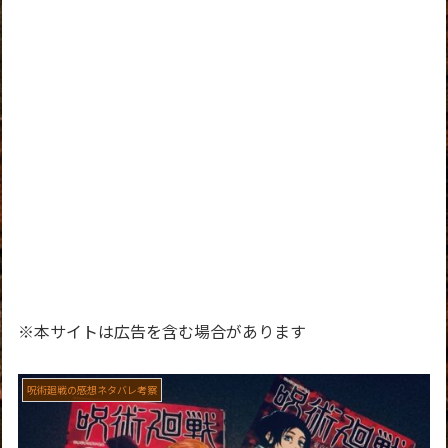
※本サイトは広告を含む場合があります
呪術廻戦の感想ネタバレ考察