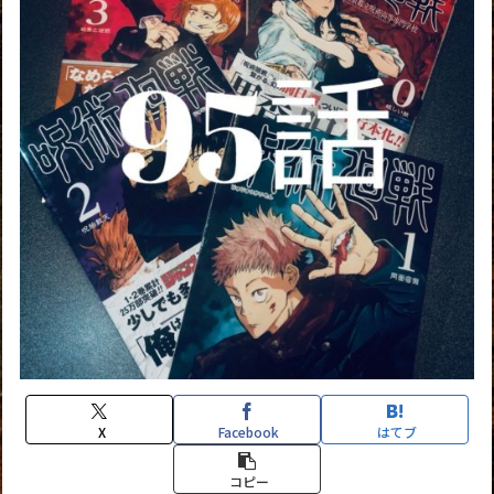
X
Facebook
はてブ
コピー