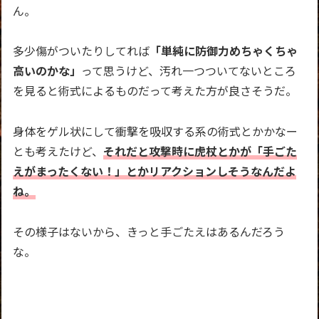
ん。
多少傷がついたりしてれば
「単純に防御力めちゃくちゃ
高いのかな」
って思うけど、汚れ一つついてないところ
を見ると術式によるものだって考えた方が良さそうだ。
身体をゲル状にして衝撃を吸収する系の術式とかかなー
とも考えたけど、
それだと攻撃時に虎杖とかが「手ごた
えがまったくない！」とかリアクションしそうなんだよ
ね。
その様子はないから、きっと手ごたえはあるんだろう
な。