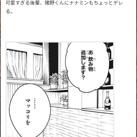
可愛すぎる後輩、猪野くんにナナミンもちょっとデレ
る。