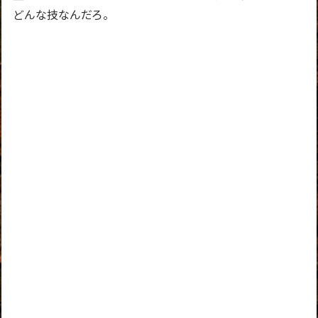
どんな技なんだろ。