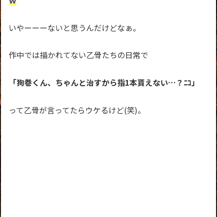
いやーーーないと思うんだけどなぁ。
作中では描かれてない乙骨たちの日常で
「狗巻くん、ちゃんと治すから指1本貰えない…？ﾆｺ」
って乙骨が言ってたらウケるけど(笑)。