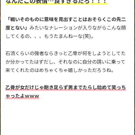
なんだこの表情…良すぎるだろ！！！
「戦いそのものに意味を見出すことはおそらくこの先二
度と
ない」
みたいなナレーションが入りながらこんな顔
してくるの、、、もうたまんねーな(笑)。
石流くらいの強者ならきっと乙骨が何をしようとしてた
か分かってたはずだし、それなのに自分の誘いに乗って
来てくれたのはめちゃくちゃ嬉しかっただろうね。
乙骨が女だけじゃ飽き足らず男までたらし始めて笑っち
ゃったよｗｗｗ