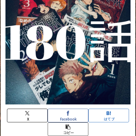
X
Facebook
はてブ
コピー