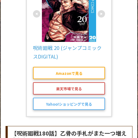
呪術廻戦 20 (ジャンプコミック
スDIGITAL)
Amazonで見る
楽天市場で見る
Yahoo!ショッピングで見る
【呪術廻戦180話】乙骨の手札がまた一つ増え