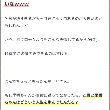
いなｗｗｗ
色気が凄すぎるだろ…口元にホクロあるのが大きいのか
もしれんけど。
いや、ホクロ云々よりもこんな表情してるからか(笑)。
11歳でこの微笑みできるのはすげぇ。
ほんでちょっと思ったんだけどさぁ。
もし里香ちゃんが事故に遭ってなかったら、
乙骨と里香
ちゃんはどういう人生を歩んでたんだろ？