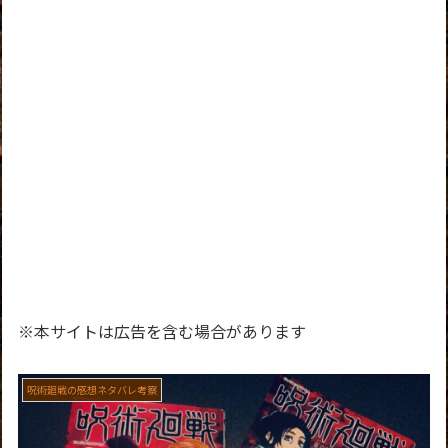
※本サイトは広告を含む場合があります
呪術廻戦の感想ネタバレ考察