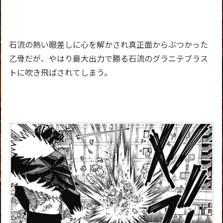
石流の熱い眼差しに心を解かされ真正面からぶつかった
乙骨だが、やはり最大出力で勝る石流のグラニテブラス
トに吹き飛ばされてしまう。