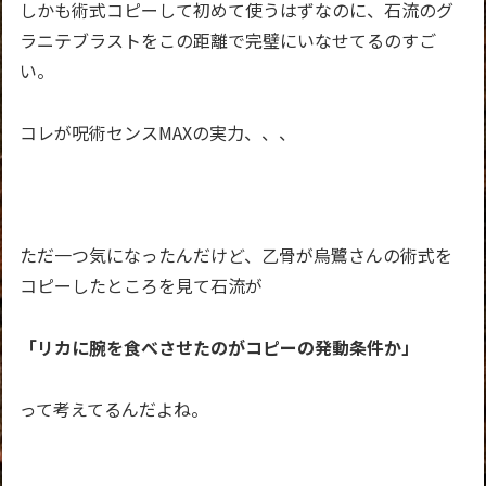
しかも術式コピーして初めて使うはずなのに、石流のグ
ラニテブラストを
この距離で完璧にいなせてるのすご
い。
コレが呪術センスMAXの実力、、、
ただ一つ気になったんだけど、乙骨が烏鷺さんの術式を
コピーしたところを見て石流が
「リカに腕を食べさせたのがコピーの発動条件か」
って考えてるんだよね。