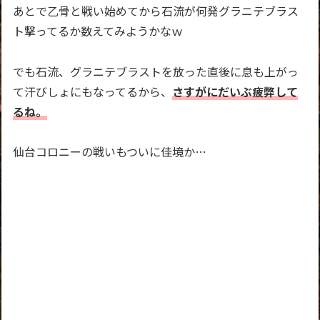
あとで乙骨と戦い始めてから石流が何発グラニテブラス
ト撃ってるか数えてみようかなｗ
でも石流、グラニテブラストを放った直後に息も上がっ
て汗びしょにもなってるから、
さすがにだいぶ疲弊して
るね。
仙台コロニーの戦いもついに佳境か…