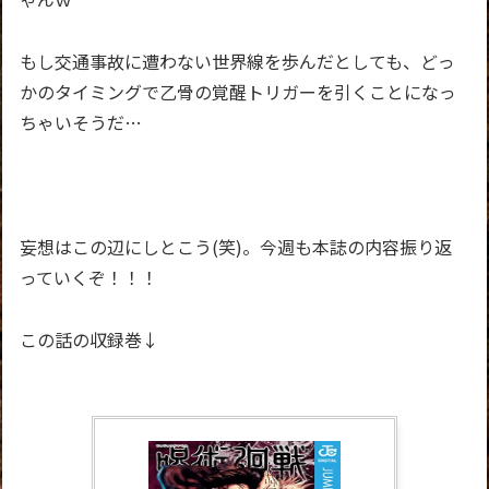
もし交通事故に遭わない世界線を歩んだとしても、どっ
かのタイミングで乙骨の覚醒トリガーを引くことになっ
ちゃいそうだ…
妄想はこの辺にしとこう(笑)。
今週も本誌の内容振り返
っていくぞ！！！
この話の収録巻↓