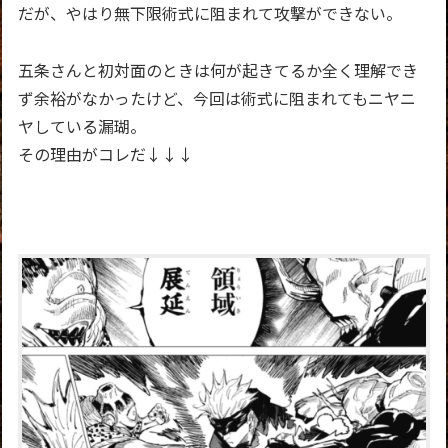
だが、やはり無下限術式に阻まれて攻撃ができない。
五条さんと初対面のときは何が起きてるか全く理解でき
ず余裕がなかったけど、今回は術式に阻まれてもニヤニ
ヤしている漏瑚。
その理由がコレだ↓↓↓