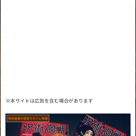
※本サイトは広告を含む場合があります
呪術廻戦の感想ネタバレ考察