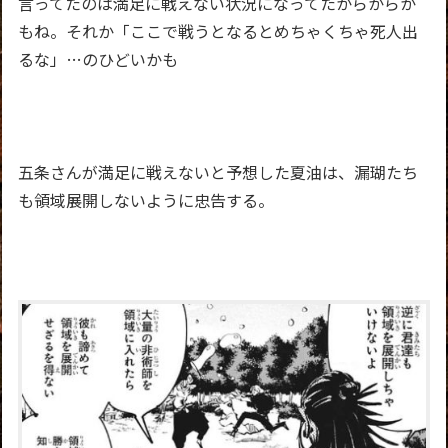
言ってたのは満足に戦えない状況になってたからからか
もね。それか「ここで戦うとなるとめちゃくちゃ死人出
るな」…のひどいかも
五条さんが満足に戦えないと予想した夏油は、漏瑚たち
も領域展開しないように忠告する。