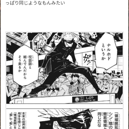
っぱり同じようなもんみたい