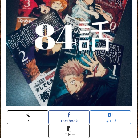
X
Facebook
はてブ
コピー