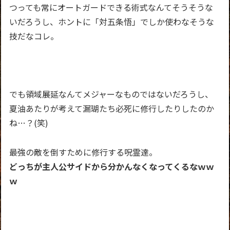
つっても常にオートガードできる術式なんてそうそうな
いだろうし、ホントに「対五条悟」でしか使わなそうな
技だなコレ。
でも領域展延なんてメジャーなものではないだろうし、
夏油あたりが考えて漏瑚たち必死に修行したりしたのか
ね…？(笑)
最強の敵を倒すために修行する呪霊達。
どっちが主人公サイドから分かんなくなってくるなｗｗ
ｗ