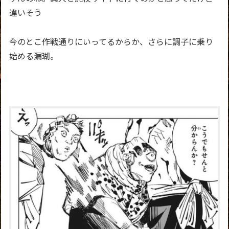
違いそう
今のとこ作戦通りにいってるからか、さらに調子に乗り
始める漏瑚。