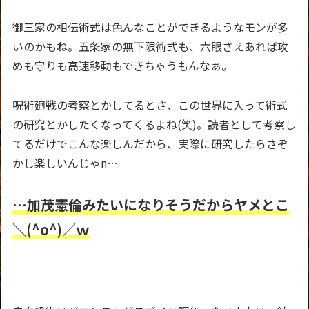
御三家の相伝術式は色んなことができるようなモンが多
いのかもね。五条家の無下限術式も、六眼さえあれば攻
めも守りも高速移動もできちゃうもんなぁ。
呪術廻戦の考察とかしてるとさ、この世界に入って術式
の研究とかしたくなってくるよね(笑)。読者として考察し
てるだけでこんな楽しんだから、実際に研究したらさぞ
かし楽しいんじゃn…
…加茂憲倫みたいになりそうだからヤメとこ
＼(^o^)／ｗ