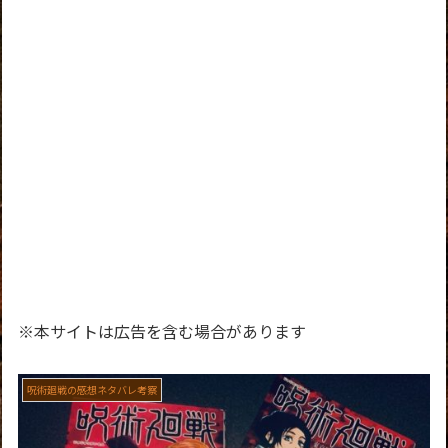
※本サイトは広告を含む場合があります
呪術廻戦の感想ネタバレ考察