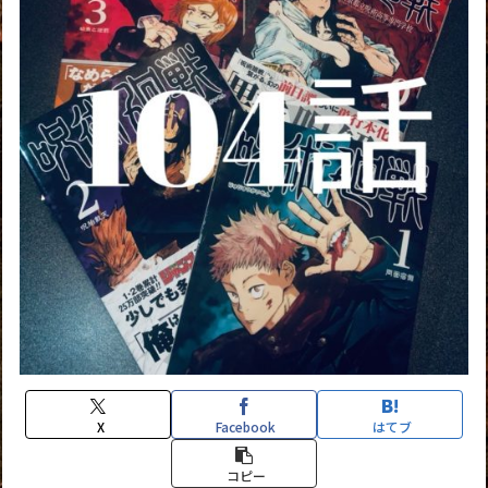
X
Facebook
はてブ
コピー