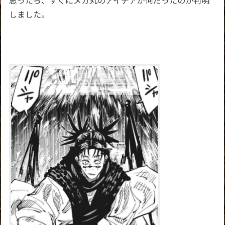
しました。