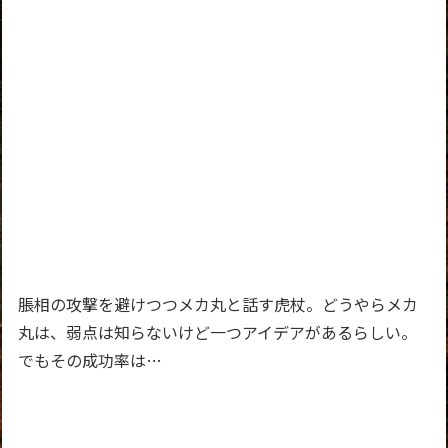
脹相の攻撃を避けつつメカ丸と話す虎杖。どうやらメカ
丸は、弱点は知らないけど一つアイデアがあるらしい。
でもその成功率は…