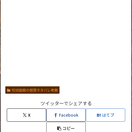
呪術廻戦の感想ネタバレ考察
ツイッターでシェアする
X
Facebook
はてブ
コピー