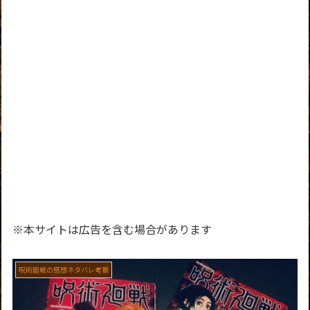
※本サイトは広告を含む場合があります
呪術廻戦の感想ネタバレ考察