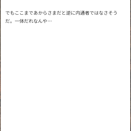
でもここまであからさまだと逆に内通者ではなさそう
だ。一体だれなんや…