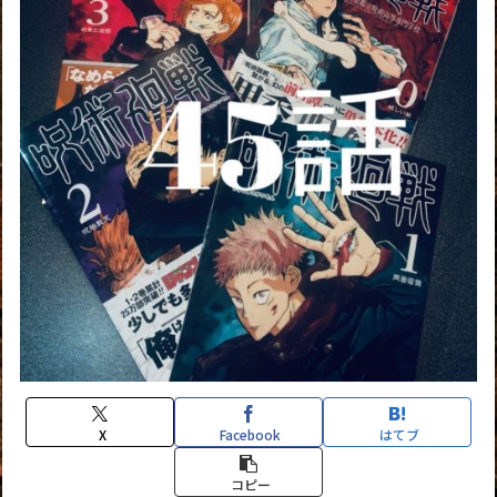
X
Facebook
はてブ
コピー