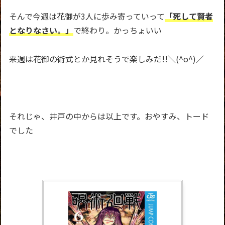
そんで今週は花御が3人に歩み寄っていって
「死して賢者
となりなさい。」
で終わり。かっちょいい
来週は花御の術式とか見れそうで楽しみだ!!＼(^o^)／
それじゃ、井戸の中からは以上です。おやすみ、トード
でした