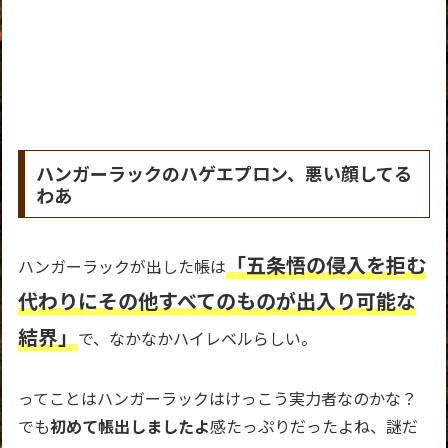
ハンガーラックのハゲエプロン、悪い顔してる
わあ
「五条悟の侵入を拒む
ハンガーラックが出した帳は
代わりにその他すべてのものが出入り可能な
結界」
で、なかなかハイレベルらしい。
ってことはハンガーラックはけっこう実力者なのかな？
でも
初めて帳出しましたよ
感たっぷりだったよね、謎だ