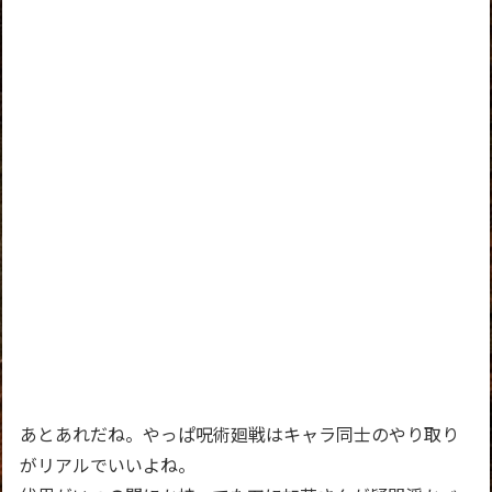
あとあれだね。やっぱ呪術廻戦はキャラ同士のやり取り
がリアルでいいよね。