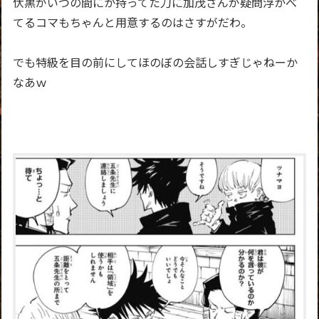
伏黒がいつの間にか持ってた刀に加茂さんが疑問浮かべ
てるコマもちゃんと用意するのはさすがだわ。
でも特級を目の前にしてほのぼの会話しすぎじゃねーか
なあｗ