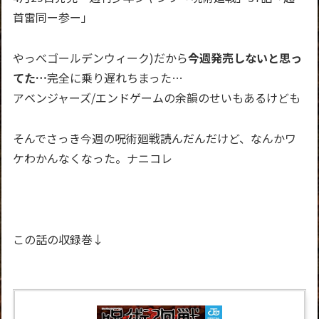
首雷同ー参ー」
やっべゴールデンウィーク)だから
今週発売しないと思っ
てた…
完全に乗り遅れちまった…
アベンジャーズ/エンドゲームの余韻のせいもあるけども
そんでさっき今週の呪術廻戦読んだんだけど、なんかワ
ケわかんなくなった。ナニコレ
この話の収録巻↓