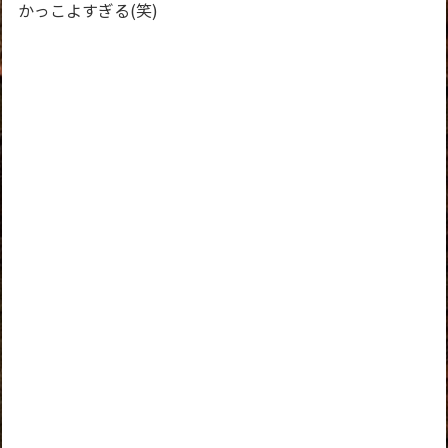
かっこよすぎる(笑)