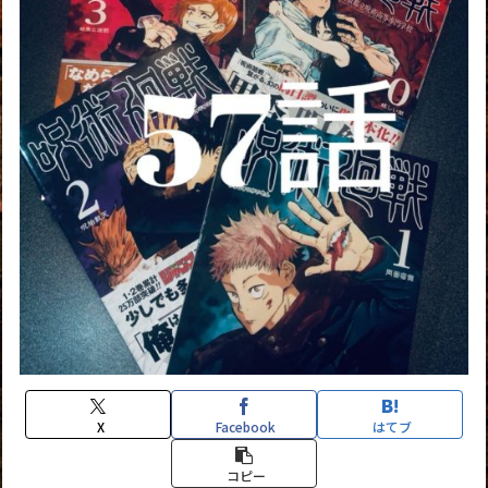
X
Facebook
はてブ
コピー