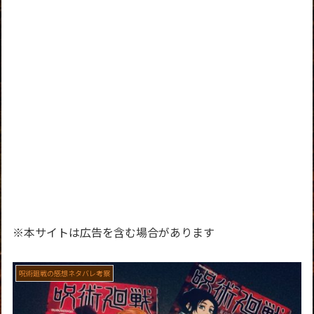
※本サイトは広告を含む場合があります
呪術廻戦の感想ネタバレ考察