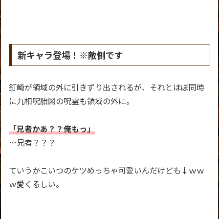
新キャラ登場！※敵側です
釘崎が領域の外に引きずり出されるが、それとほぼ同時
に九相呪胎図の呪霊も領域の外に。
「兄者かあ？？俺もっ」
…兄者？？？
ていうかこいつのケツめっちゃ可愛いんだけども↓ｗｗ
ｗ愛くるしい。