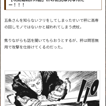
ー！！！
五条さんを知らないフリをしてしまったせいで秤に高専
の回しモノではないかと疑われてしまう虎杖。
焦りながらも話を聞いてもらおうとするが、秤は問答無
用で攻撃を仕掛けてくるのだった。