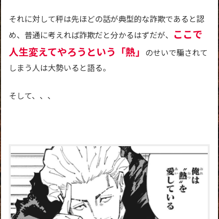
それに対して秤は先ほどの話が典型的な詐欺であると認
ここで
め、普通に考えれば詐欺だと分かるはずだが、
人生変えてやろうという「熱」
のせいで騙されて
しまう人は大勢いると語る。
そして、、、