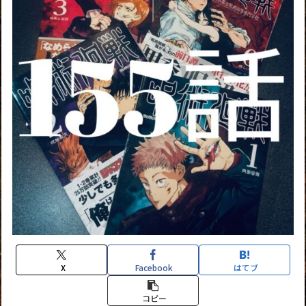
X
Facebook
はてブ
コピー