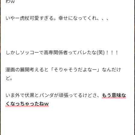
わｗ
いやー虎杖可愛すぎる。幸せになってくれ、、、
しかしソッコーで高専関係者ってバレたな(笑)！！！
漫画の展開考えると「そりゃそうだよなー」なんだけ
ど。
いま外で伏黒とパンダが頑張ってるけどさ、
もう意味な
くなっちゃったねｗ