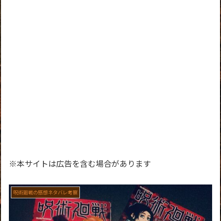
※本サイトは広告を含む場合があります
呪術廻戦の感想ネタバレ考察