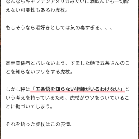
なんならキャプテンアメリカみたいに酒飲んでも一切酔
えない可能性もあるわ虎杖。
もしそうなら酒好きとしては気の毒すぎる、、、
高専関係者とバレないよう、すました顔で五条さんのこ
とを知らないフリをする虎杖。
しかし秤は
「五条悟を知らない術師がいるわけない」
と
いう考えを持っているため、虎杖がウソをついているこ
とに勘づいてしまう。
それを悟った虎杖はこの表情。