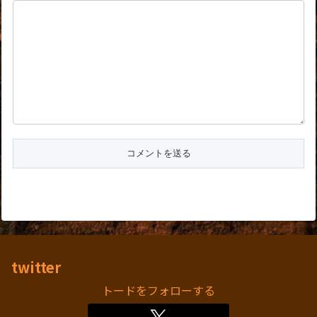
twitter
トードをフォローする