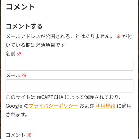
コメント
コメントする
メールアドレスが公開されることはありません。
※
が付
いている欄は必須項目です
名前
※
メール
※
このサイトは reCAPTCHA によって保護されており、
Google の
プライバシーポリシー
および
利用規約
に適用
されます。
コメント
※