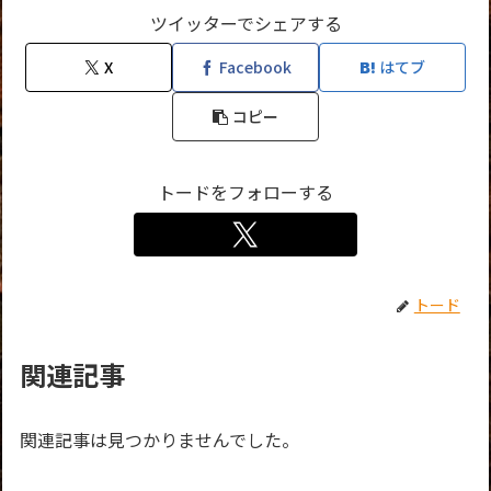
ツイッターでシェアする
X
Facebook
はてブ
コピー
トードをフォローする
トード
関連記事
関連記事は見つかりませんでした。