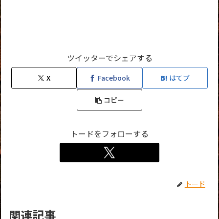
ツイッターでシェアする
X
Facebook
はてブ
コピー
トードをフォローする
トード
関連記事