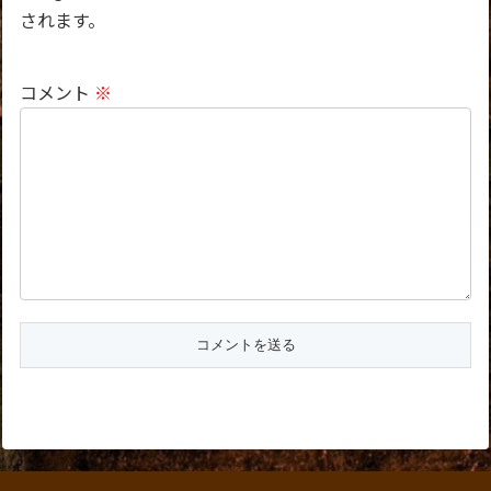
されます。
コメント
※