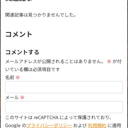
関連記事は見つかりませんでした。
コメント
コメントする
メールアドレスが公開されることはありません。
※
が付
いている欄は必須項目です
名前
※
メール
※
このサイトは reCAPTCHA によって保護されており、
Google の
プライバシーポリシー
および
利用規約
に適用