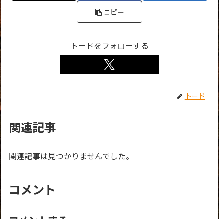
コピー
トードをフォローする
トード
関連記事
関連記事は見つかりませんでした。
コメント