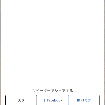
ツイッターでシェアする
X
Facebook
はてブ