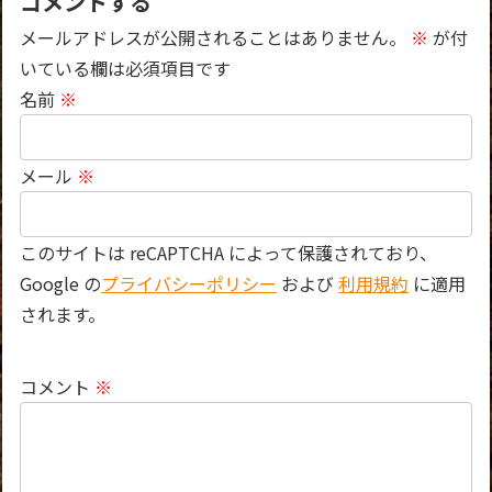
コメントする
メールアドレスが公開されることはありません。
※
が付
いている欄は必須項目です
名前
※
メール
※
このサイトは reCAPTCHA によって保護されており、
Google の
プライバシーポリシー
および
利用規約
に適用
されます。
コメント
※