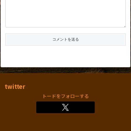
twitter
トードをフォローする