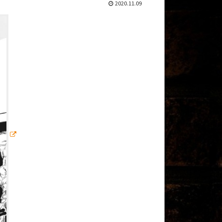
2020.11.09