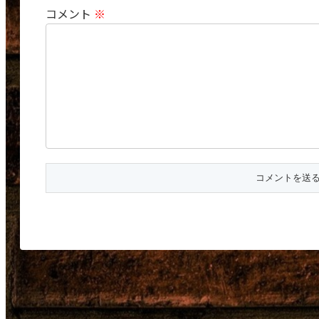
コメント
※