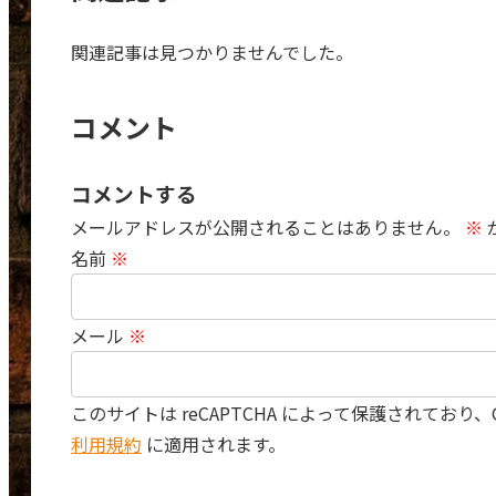
関連記事は見つかりませんでした。
コメント
コメントする
メールアドレスが公開されることはありません。
※
名前
※
メール
※
このサイトは reCAPTCHA によって保護されており、Go
利用規約
に適用されます。