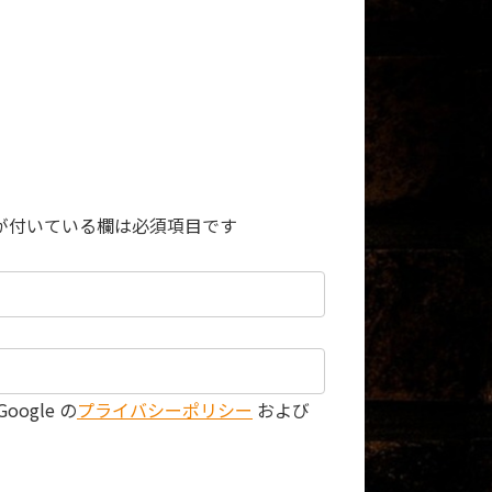
が付いている欄は必須項目です
ogle の
プライバシーポリシー
および